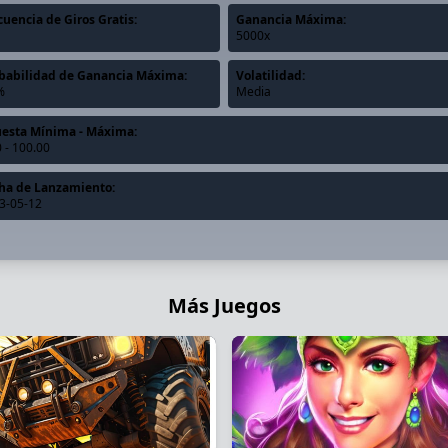
cuencia de Giros Gratis:
Ganancia Máxima:
5000x
babilidad de Ganancia Máxima:
Volatilidad:
%
Media
esta Mínima - Máxima:
0 - 100.00
ha de Lanzamiento:
3-05-12
Más Juegos