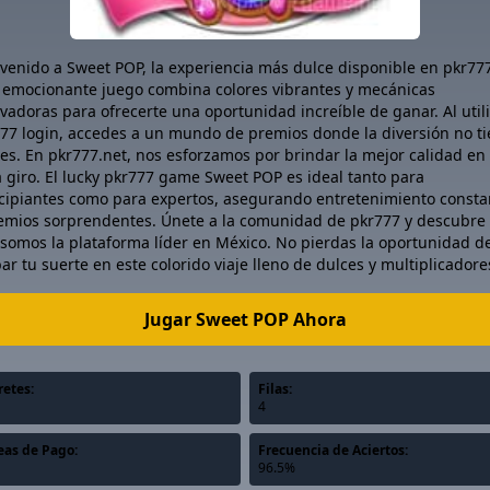
venido a Sweet POP, la experiencia más dulce disponible en pkr77
 emocionante juego combina colores vibrantes y mecánicas
vadoras para ofrecerte una oportunidad increíble de ganar. Al util
77 login, accedes a un mundo de premios donde la diversión no t
tes. En pkr777.net, nos esforzamos por brindar la mejor calidad en
 giro. El lucky pkr777 game Sweet POP es ideal tanto para
cipiantes como para expertos, asegurando entretenimiento consta
emios sorprendentes. Únete a la comunidad de pkr777 y descubre
somos la plataforma líder en México. No pierdas la oportunidad d
ar tu suerte en este colorido viaje lleno de dulces y multiplicadore
Jugar Sweet POP Ahora
retes:
Filas:
4
eas de Pago:
Frecuencia de Aciertos:
96.5%