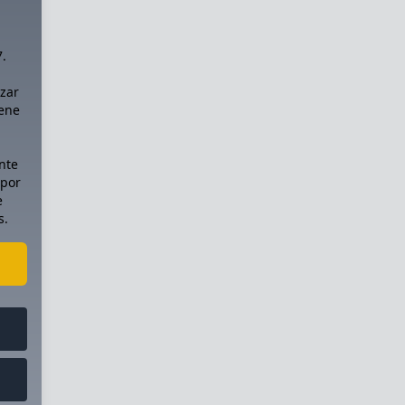
7.
izar
iene
nte
 por
e
s.